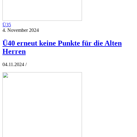
Ü35
4. November 2024
Ü40 erneut keine Punkte für die Alten
Herren
04.11.2024 /