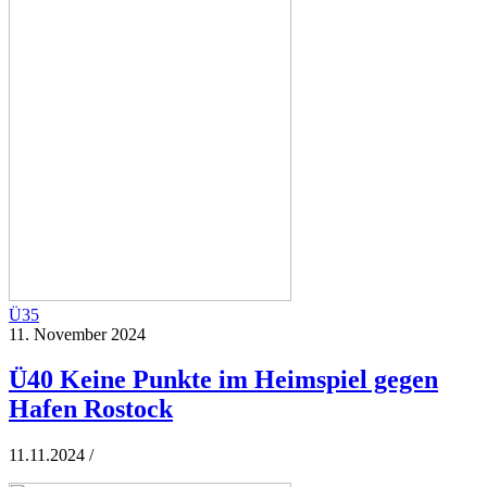
Ü35
11. November 2024
Ü40 Keine Punkte im Heimspiel gegen
Hafen Rostock
11.11.2024 /