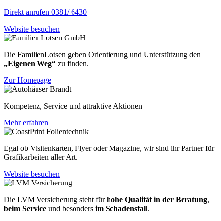
Direkt anrufen 0381/ 6430
Website besuchen
Die FamilienLotsen geben Orientierung und Unterstützung den
„Eigenen Weg“
zu finden.
Zur Homepage
Kompetenz, Service und attraktive Aktionen
Mehr erfahren
Egal ob Visitenkarten, Flyer oder Magazine, wir sind ihr Partner für
Grafikarbeiten aller Art.
Website besuchen
Die LVM Versicherung steht für
hohe Qualität in der Beratung
,
beim Service
und besonders
im Schadensfall
.