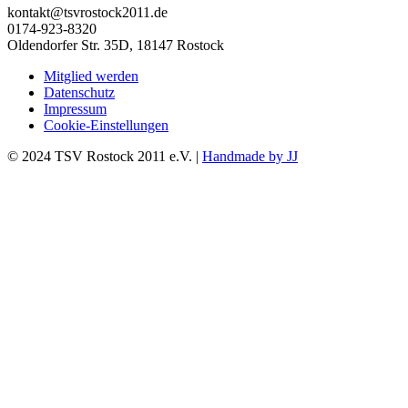
kontakt@tsvrostock2011.de
0174-923-8320
Oldendorfer Str. 35D, 18147 Rostock
Mitglied werden
Datenschutz
Impressum
Cookie-Einstellungen
© 2024 TSV Rostock 2011 e.V. |
Handmade by JJ