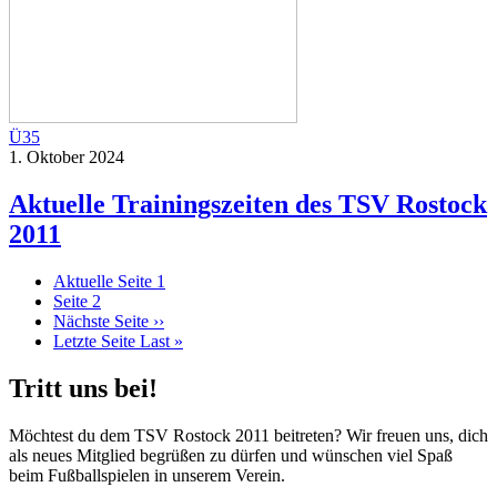
Ü35
1. Oktober 2024
Aktuelle Trainingszeiten des TSV Rostock
2011
Aktuelle Seite
1
Seite
2
Nächste Seite
››
Letzte Seite
Last »
Tritt uns bei!
Möchtest du dem TSV Rostock 2011 beitreten? Wir freuen uns, dich
als neues Mitglied begrüßen zu dürfen und wünschen viel Spaß
beim Fußballspielen in unserem Verein.