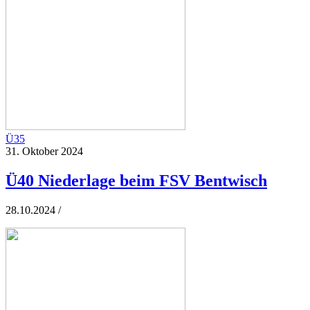
Ü35
31. Oktober 2024
Ü40 Niederlage beim FSV Bentwisch
28.10.2024 /