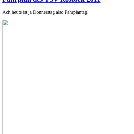
Ach heute ist ja Donnerstag also Fahrplantag!