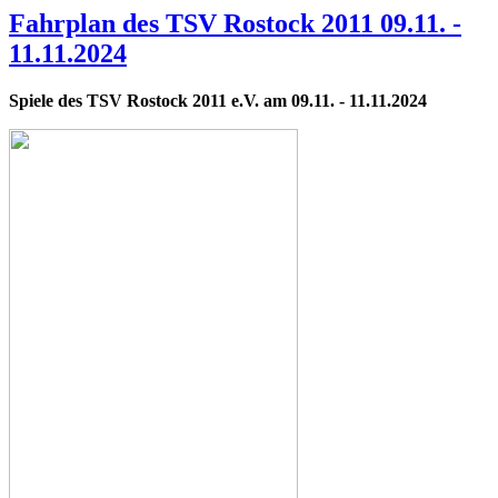
Fahrplan des TSV Rostock 2011 09.11. -
11.11.2024
Spiele des TSV Rostock 2011 e.V. am 09.11. - 11.11.2024