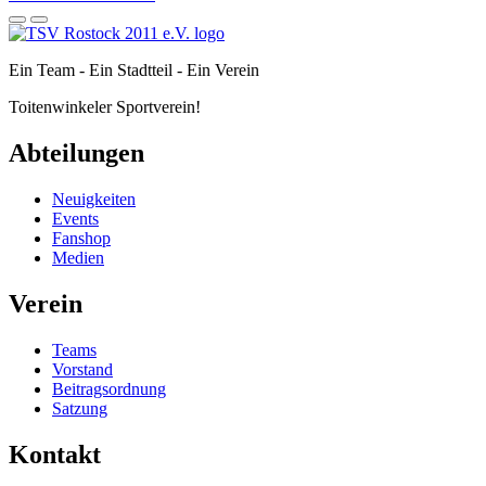
Ein Team - Ein Stadtteil - Ein Verein
Toitenwinkeler Sportverein!
Abteilungen
Neuigkeiten
Events
Fanshop
Medien
Verein
Teams
Vorstand
Beitragsordnung
Satzung
Kontakt