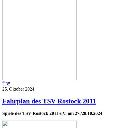
Ü35
25. Oktober 2024
Fahrplan des TSV Rostock 2011
Spiele des TSV Rostock 2011 e.V. am 27./28.10.2024