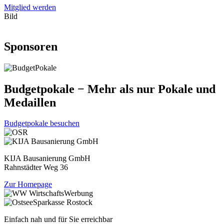
Mitglied werden
Bild
Sponsoren
Budgetpokale − Mehr als nur Pokale und
Medaillen
Budgetpokale besuchen
KIJA Bausanierung GmbH
Rahnstädter Weg 36
Zur Homepage
Einfach nah und für Sie erreichbar