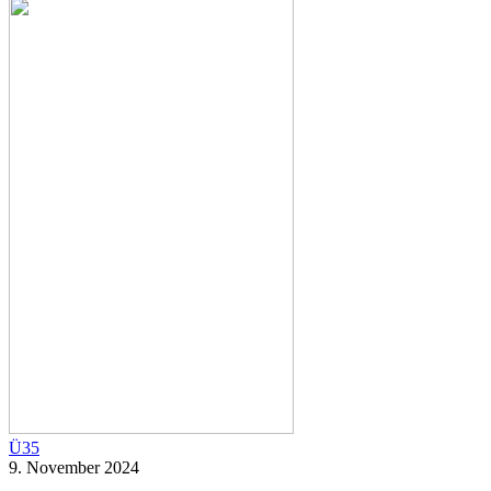
Ü35
9. November 2024