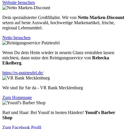
Website besuchen
Dein spezialisierter Großfilialist. Wir von
Netto Marken
-
Discount
setzen auf beste Auswahl, hochwertige Markenartikel, frische,
regional Lebensmittel.
Netto besuchen
Wenn Du dein Heim wieder in neuem Glanz erstrahlen lassen
möchtest, dann nutze den Reinigungsservice von
Rebecka
Eikelberg
.
https://rs-putzteufel.de/
Wir sind für Sie da - VR Bank Mecklenburg
Zum Homepage
Bart und Haar: Bei Yousif in besten Händen!
Yousif's Barber
Shop
Zum Facebook Profil