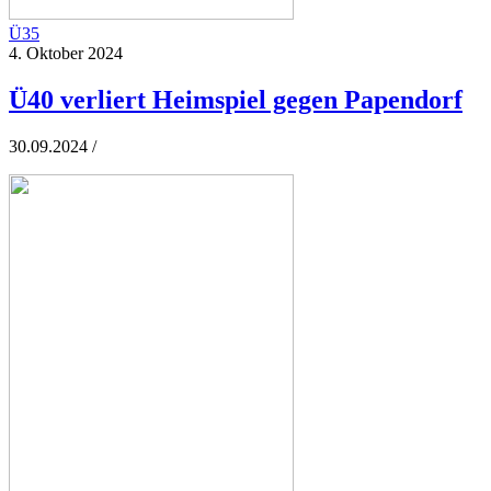
Ü35
4. Oktober 2024
Ü40 verliert Heimspiel gegen Papendorf
30.09.2024 /