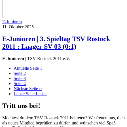
E-Junioren
11. Oktober 2025
E-Junioren | 3. Spieltag TSV Rostock
2011 : Laager SV 03 (0:1)
E-Junioren
| TSV Rostock 2011 e.V.
Aktuelle Seite
1
Seite
2
Seite
3
Seite
4
Nächste Seite
››
Letzte Seite
Last »
Tritt uns bei!
Möchtest du dem TSV Rostock 2011 beitreten? Wir freuen uns, dich
als neues Mitglied begrüßen zu dürfen und wünschen viel Spaß