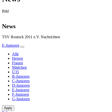
Bild
News
TSV Rostock 2011 e.V. Nachrichten
E-Junioren
Alle
Herren
Frauen
Mädchen
Ü35
B-Junioren
C-Junioren
D-Junioren
E-Junioren
F-Junioren
G-Junioren