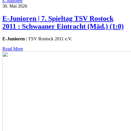
E-Junioren
30. Mai 2026
E-Junioren | 7. Spieltag TSV Rostock
2011 : Schwaaner Eintracht (Mäd.) (1:0)
E-Junioren
| TSV Rostock 2011 e.V.
Read More