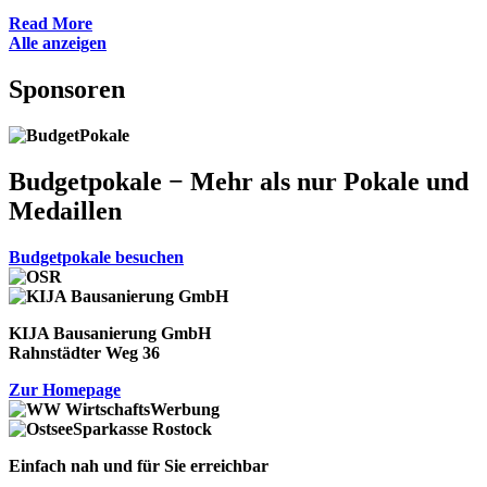
Read More
Alle anzeigen
Sponsoren
Budgetpokale − Mehr als nur Pokale und
Medaillen
Budgetpokale besuchen
KIJA Bausanierung GmbH
Rahnstädter Weg 36
Zur Homepage
Einfach nah und für Sie erreichbar