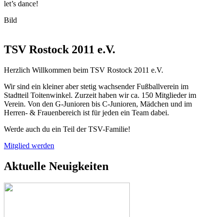
let’s dance!
Bild
TSV Rostock 2011 e.V.
Herzlich Willkommen beim TSV Rostock 2011 e.V.
Wir sind ein kleiner aber stetig wachsender Fußballverein im
Stadtteil Toitenwinkel. Zurzeit haben wir ca. 150 Mitglieder im
Verein. Von den G-Junioren bis C-Junioren, Mädchen und im
Herren- & Frauenbereich ist für jeden ein Team dabei.
Werde auch du ein Teil der TSV-Familie!
Mitglied werden
Aktuelle Neuigkeiten