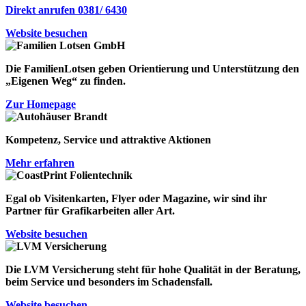
Direkt anrufen 0381/ 6430
Website besuchen
Die FamilienLotsen geben Orientierung und Unterstützung den
„Eigenen Weg“
zu finden.
Zur Homepage
Kompetenz, Service und attraktive Aktionen
Mehr erfahren
Egal ob Visitenkarten, Flyer oder Magazine, wir sind ihr
Partner für Grafikarbeiten aller Art.
Website besuchen
Die LVM Versicherung steht für
hohe Qualität in der Beratung
,
beim Service
und besonders
im Schadensfall
.
Website besuchen