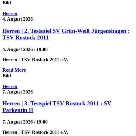
Bild
Herren
4. August 2026
Herren | 2. Testspiel SV Grün-Weiß Jürgenshagen :
TSV Rostock 2011
4. August 2026 / 19:00
Herren
| TSV Rostock 2011 e.V.
Read More
Bild
Herren
7. August 2026
Herren | 3. Testspiel TSV Rostock 2011 : SV
Parkentin II
7. August 2026 / 19:00
Herren
| TSV Rostock 2011 e.V.