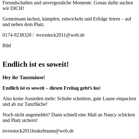
Freundschaften und unvergessliche Momente. Genau dafür suchen
wir DICH!
Gemeinsam lachen, kämpfen, entwickeln und Erfolge feiern – auf
und neben dem Platz.
0174-9238320 / tsvrostock2011@web.de
Bild
Endlich ist es soweit!
Hey ihr Tanzmäuse!
Endlich ist es soweit – diesen Freitag geht’s los!
Also keine Ausreden mehr: Schuhe schnüren, gute Laune einpacken
und ab zur Tanzfläche!
Noch nicht angemeldet? Dann schnell eine Mail an Nancy schicken
und Platz sichern!
tsvrostock2011brakelmann@web.de