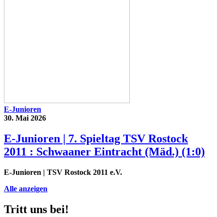
E-Junioren
30. Mai 2026
E-Junioren | 7. Spieltag TSV Rostock
2011 : Schwaaner Eintracht (Mäd.) (1:0)
E-Junioren
| TSV Rostock 2011 e.V.
Alle anzeigen
Tritt uns bei!