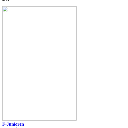
F-Junioren