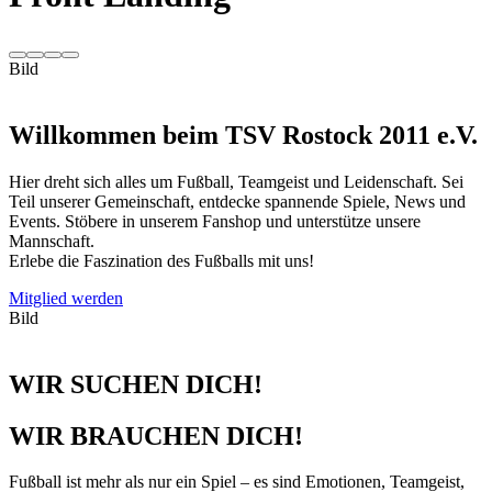
Bild
Willkommen beim TSV Rostock 2011 e.V.
Hier dreht sich alles um Fußball, Teamgeist und Leidenschaft. Sei
Teil unserer Gemeinschaft, entdecke spannende Spiele, News und
Events. Stöbere in unserem Fanshop und unterstütze unsere
Mannschaft.
Erlebe die Faszination des Fußballs mit uns!
Mitglied werden
Bild
WIR SUCHEN DICH!
WIR BRAUCHEN DICH!
Fußball ist mehr als nur ein Spiel – es sind Emotionen, Teamgeist,