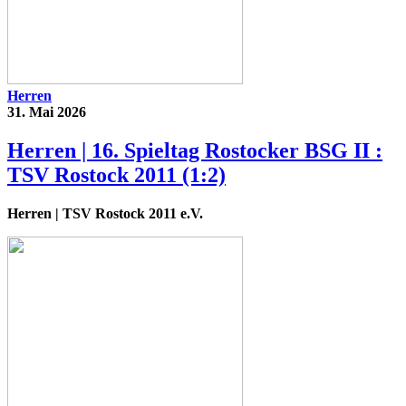
Herren
31. Mai 2026
Herren | 16. Spieltag Rostocker BSG II :
TSV Rostock 2011 (1:2)
Herren
| TSV Rostock 2011 e.V.