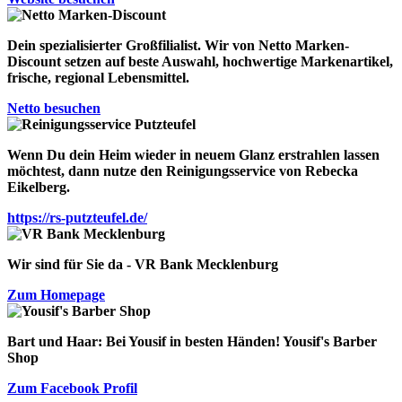
Dein spezialisierter Großfilialist. Wir von
Netto Marken
-
Discount
setzen auf beste Auswahl, hochwertige Markenartikel,
frische, regional Lebensmittel.
Netto besuchen
Wenn Du dein Heim wieder in neuem Glanz erstrahlen lassen
möchtest, dann nutze den Reinigungsservice von
Rebecka
Eikelberg
.
https://rs-putzteufel.de/
Wir sind für Sie da - VR Bank Mecklenburg
Zum Homepage
Bart und Haar: Bei Yousif in besten Händen!
Yousif's Barber
Shop
Zum Facebook Profil