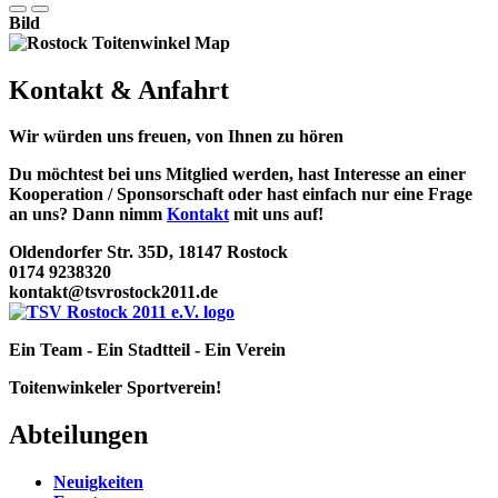
Bild
Kontakt & Anfahrt
Wir würden uns freuen, von Ihnen zu hören
Du möchtest bei uns Mitglied werden, hast Interesse an einer
Kooperation / Sponsorschaft oder hast einfach nur eine Frage
an uns? Dann nimm
Kontakt
mit uns auf!
Oldendorfer Str. 35D, 18147 Rostock
0174 9238320
kontakt@tsvrostock2011.de
Ein Team - Ein Stadtteil - Ein Verein
Toitenwinkeler Sportverein!
Abteilungen
Neuigkeiten