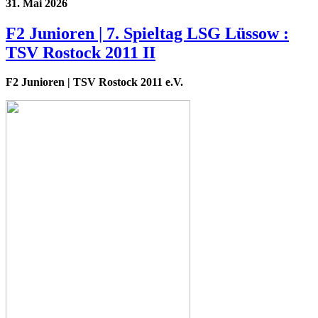
31. Mai 2026
F2 Junioren | 7. Spieltag LSG Lüssow :
TSV Rostock 2011 II
F2 Junioren
| TSV Rostock 2011 e.V.