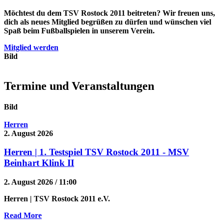
Möchtest du dem TSV Rostock 2011 beitreten? Wir freuen uns,
dich als neues Mitglied begrüßen zu dürfen und wünschen viel
Spaß beim Fußballspielen in unserem Verein.
Mitglied werden
Bild
Termine und Veranstaltungen
Bild
Herren
2. August 2026
Herren | 1. Testspiel TSV Rostock 2011 - MSV
Beinhart Klink II
2. August 2026 / 11:00
Herren
| TSV Rostock 2011 e.V.
Read More