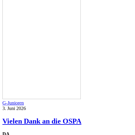
G-Junioren
3. Juni 2026
Vielen Dank an die OSPA
DA