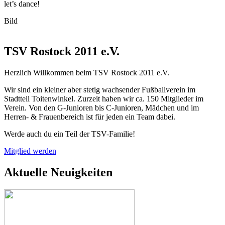
let’s dance!
Bild
TSV Rostock 2011 e.V.
Herzlich Willkommen beim TSV Rostock 2011 e.V.
Wir sind ein kleiner aber stetig wachsender Fußballverein im
Stadtteil Toitenwinkel. Zurzeit haben wir ca. 150 Mitglieder im
Verein. Von den G-Junioren bis C-Junioren, Mädchen und im
Herren- & Frauenbereich ist für jeden ein Team dabei.
Werde auch du ein Teil der TSV-Familie!
Mitglied werden
Aktuelle Neuigkeiten