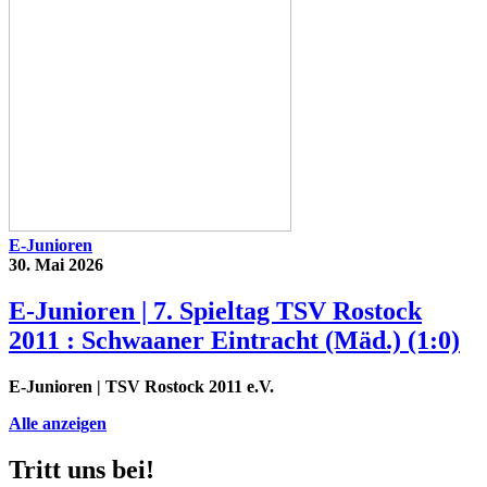
E-Junioren
30. Mai 2026
E-Junioren | 7. Spieltag TSV Rostock
2011 : Schwaaner Eintracht (Mäd.) (1:0)
E-Junioren
| TSV Rostock 2011 e.V.
Alle anzeigen
Tritt uns bei!