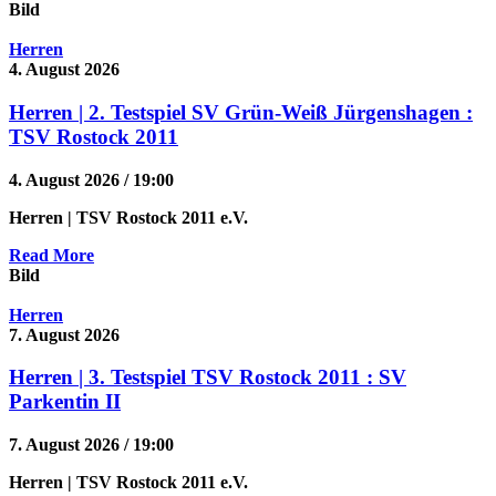
Bild
Herren
4. August 2026
Herren | 2. Testspiel SV Grün-Weiß Jürgenshagen :
TSV Rostock 2011
4. August 2026 / 19:00
Herren
| TSV Rostock 2011 e.V.
Read More
Bild
Herren
7. August 2026
Herren | 3. Testspiel TSV Rostock 2011 : SV
Parkentin II
7. August 2026 / 19:00
Herren
| TSV Rostock 2011 e.V.