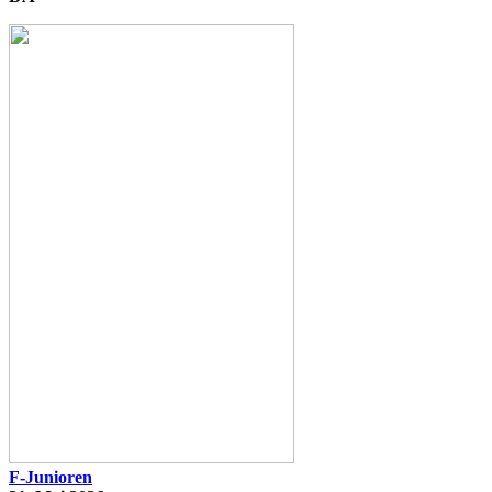
F-Junioren