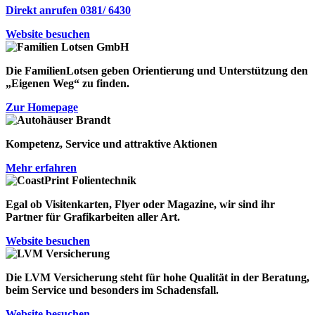
Direkt anrufen 0381/ 6430
Website besuchen
Die FamilienLotsen geben Orientierung und Unterstützung den
„Eigenen Weg“
zu finden.
Zur Homepage
Kompetenz, Service und attraktive Aktionen
Mehr erfahren
Egal ob Visitenkarten, Flyer oder Magazine, wir sind ihr
Partner für Grafikarbeiten aller Art.
Website besuchen
Die LVM Versicherung steht für
hohe Qualität in der Beratung
,
beim Service
und besonders
im Schadensfall
.
Website besuchen