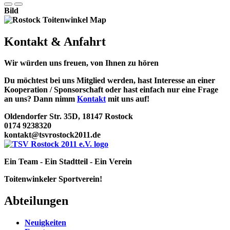
Bild
Kontakt & Anfahrt
Wir würden uns freuen, von Ihnen zu hören
Du möchtest bei uns Mitglied werden, hast Interesse an einer
Kooperation / Sponsorschaft oder hast einfach nur eine Frage
an uns? Dann nimm
Kontakt
mit uns auf!
Oldendorfer Str. 35D, 18147 Rostock
0174 9238320
kontakt@tsvrostock2011.de
Ein Team - Ein Stadtteil - Ein Verein
Toitenwinkeler Sportverein!
Abteilungen
Neuigkeiten