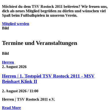
Möchtest du dem TSV Rostock 2011 beitreten? Wir freuen uns,
dich als neues Mitglied begrüßen zu dürfen und wünschen viel
Spaß beim Fußballspielen in unserem Verein.
Mitglied werden
Bild
Termine und Veranstaltungen
Bild
Herren
2. August 2026
Herren | 1. Testspiel TSV Rostock 2011 - MSV
Beinhart Klink II
2. August 2026 / 11:00
Herren
| TSV Rostock 2011 e.V.
Read More