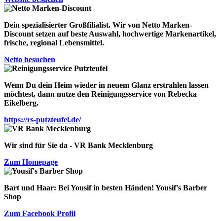
Dein spezialisierter Großfilialist. Wir von
Netto Marken
-
Discount
setzen auf beste Auswahl, hochwertige Markenartikel,
frische, regional Lebensmittel.
Netto besuchen
Wenn Du dein Heim wieder in neuem Glanz erstrahlen lassen
möchtest, dann nutze den Reinigungsservice von
Rebecka
Eikelberg
.
https://rs-putzteufel.de/
Wir sind für Sie da - VR Bank Mecklenburg
Zum Homepage
Bart und Haar: Bei Yousif in besten Händen!
Yousif's Barber
Shop
Zum Facebook Profil