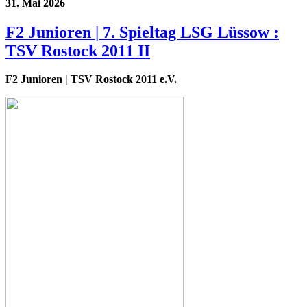
31. Mai 2026
F2 Junioren | 7. Spieltag LSG Lüssow :
TSV Rostock 2011 II
F2 Junioren
| TSV Rostock 2011 e.V.