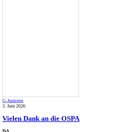
G-Junioren
3. Juni 2026
Vielen Dank an die OSPA
DA