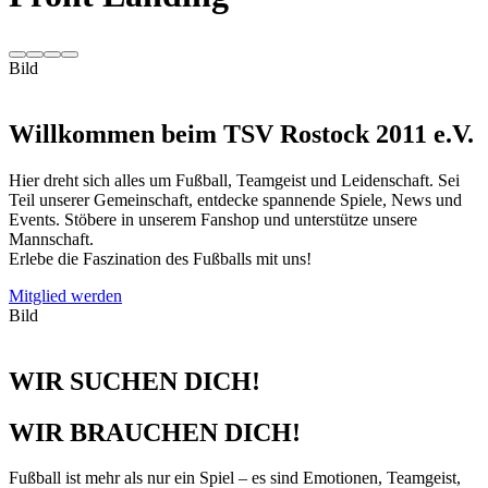
Bild
Willkommen beim TSV Rostock 2011 e.V.
Hier dreht sich alles um Fußball, Teamgeist und Leidenschaft. Sei
Teil unserer Gemeinschaft, entdecke spannende Spiele, News und
Events. Stöbere in unserem Fanshop und unterstütze unsere
Mannschaft.
Erlebe die Faszination des Fußballs mit uns!
Mitglied werden
Bild
WIR SUCHEN DICH!
WIR BRAUCHEN DICH!
Fußball ist mehr als nur ein Spiel – es sind Emotionen, Teamgeist,