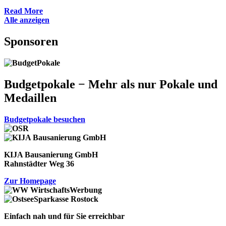
Read More
Alle anzeigen
Sponsoren
Budgetpokale − Mehr als nur Pokale und
Medaillen
Budgetpokale besuchen
KIJA Bausanierung GmbH
Rahnstädter Weg 36
Zur Homepage
Einfach nah und für Sie erreichbar