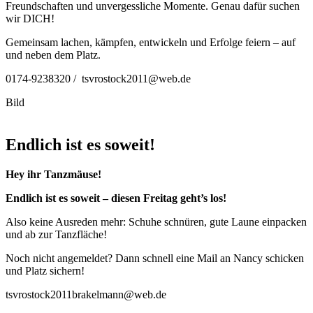
Freundschaften und unvergessliche Momente. Genau dafür suchen
wir DICH!
Gemeinsam lachen, kämpfen, entwickeln und Erfolge feiern – auf
und neben dem Platz.
0174-9238320 / tsvrostock2011@web.de
Bild
Endlich ist es soweit!
Hey ihr Tanzmäuse!
Endlich ist es soweit – diesen Freitag geht’s los!
Also keine Ausreden mehr: Schuhe schnüren, gute Laune einpacken
und ab zur Tanzfläche!
Noch nicht angemeldet? Dann schnell eine Mail an Nancy schicken
und Platz sichern!
tsvrostock2011brakelmann@web.de