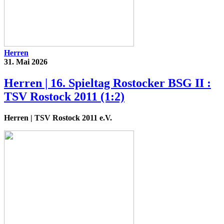
Herren
31. Mai 2026
Herren | 16. Spieltag Rostocker BSG II :
TSV Rostock 2011 (1:2)
Herren
| TSV Rostock 2011 e.V.