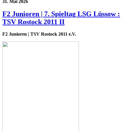
31. Mai 2026
F2 Junioren | 7. Spieltag LSG Lüssow :
TSV Rostock 2011 II
F2 Junioren
| TSV Rostock 2011 e.V.