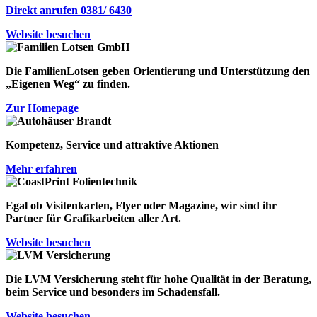
Direkt anrufen 0381/ 6430
Website besuchen
Die FamilienLotsen geben Orientierung und Unterstützung den
„Eigenen Weg“
zu finden.
Zur Homepage
Kompetenz, Service und attraktive Aktionen
Mehr erfahren
Egal ob Visitenkarten, Flyer oder Magazine, wir sind ihr
Partner für Grafikarbeiten aller Art.
Website besuchen
Die LVM Versicherung steht für
hohe Qualität in der Beratung
,
beim Service
und besonders
im Schadensfall
.
Website besuchen