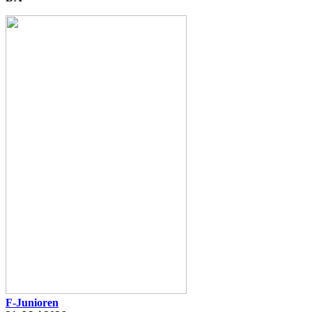
F-Junioren