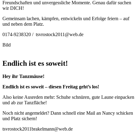
Freundschaften und unvergessliche Momente. Genau dafür suchen
wir DICH!
Gemeinsam lachen, kämpfen, entwickeln und Erfolge feiern – auf
und neben dem Platz.
0174-9238320 / tsvrostock2011@web.de
Bild
Endlich ist es soweit!
Hey ihr Tanzmäuse!
Endlich ist es soweit – diesen Freitag geht’s los!
Also keine Ausreden mehr: Schuhe schnüren, gute Laune einpacken
und ab zur Tanzfläche!
Noch nicht angemeldet? Dann schnell eine Mail an Nancy schicken
und Platz sichern!
tsvrostock2011brakelmann@web.de