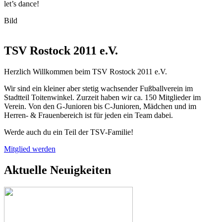
let’s dance!
Bild
TSV Rostock 2011 e.V.
Herzlich Willkommen beim TSV Rostock 2011 e.V.
Wir sind ein kleiner aber stetig wachsender Fußballverein im
Stadtteil Toitenwinkel. Zurzeit haben wir ca. 150 Mitglieder im
Verein. Von den G-Junioren bis C-Junioren, Mädchen und im
Herren- & Frauenbereich ist für jeden ein Team dabei.
Werde auch du ein Teil der TSV-Familie!
Mitglied werden
Aktuelle Neuigkeiten