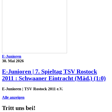
E-Junioren
30. Mai 2026
E-Junioren | 7. Spieltag TSV Rostock
2011 : Schwaaner Eintracht (Mäd.) (1:0)
E-Junioren
| TSV Rostock 2011 e.V.
Alle anzeigen
Tritt uns bei!