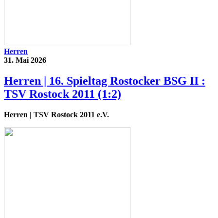
Herren
31. Mai 2026
Herren | 16. Spieltag Rostocker BSG II :
TSV Rostock 2011 (1:2)
Herren
| TSV Rostock 2011 e.V.