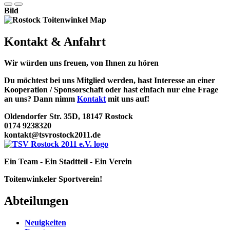
Bild
Kontakt & Anfahrt
Wir würden uns freuen, von Ihnen zu hören
Du möchtest bei uns Mitglied werden, hast Interesse an einer
Kooperation / Sponsorschaft oder hast einfach nur eine Frage
an uns? Dann nimm
Kontakt
mit uns auf!
Oldendorfer Str. 35D, 18147 Rostock
0174 9238320
kontakt@tsvrostock2011.de
Ein Team - Ein Stadtteil - Ein Verein
Toitenwinkeler Sportverein!
Abteilungen
Neuigkeiten