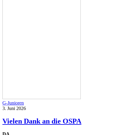
G-Junioren
3. Juni 2026
Vielen Dank an die OSPA
DA