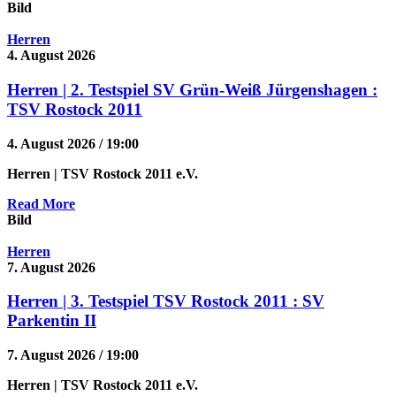
Bild
Herren
4. August 2026
Herren | 2. Testspiel SV Grün-Weiß Jürgenshagen :
TSV Rostock 2011
4. August 2026 / 19:00
Herren
| TSV Rostock 2011 e.V.
Read More
Bild
Herren
7. August 2026
Herren | 3. Testspiel TSV Rostock 2011 : SV
Parkentin II
7. August 2026 / 19:00
Herren
| TSV Rostock 2011 e.V.