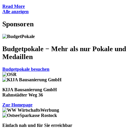
Read More
Alle anzeigen
Sponsoren
Budgetpokale − Mehr als nur Pokale und
Medaillen
Budgetpokale besuchen
KIJA Bausanierung GmbH
Rahnstädter Weg 36
Zur Homepage
Einfach nah und für Sie erreichbar