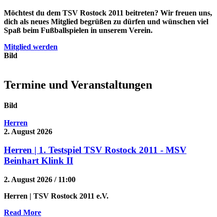
Möchtest du dem TSV Rostock 2011 beitreten? Wir freuen uns,
dich als neues Mitglied begrüßen zu dürfen und wünschen viel
Spaß beim Fußballspielen in unserem Verein.
Mitglied werden
Bild
Termine und Veranstaltungen
Bild
Herren
2. August 2026
Herren | 1. Testspiel TSV Rostock 2011 - MSV
Beinhart Klink II
2. August 2026 / 11:00
Herren
| TSV Rostock 2011 e.V.
Read More