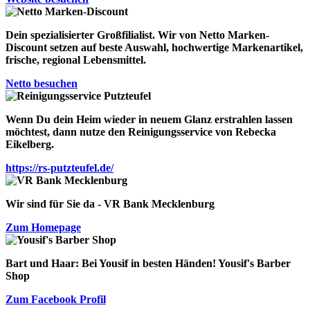
Dein spezialisierter Großfilialist. Wir von
Netto Marken
-
Discount
setzen auf beste Auswahl, hochwertige Markenartikel,
frische, regional Lebensmittel.
Netto besuchen
Wenn Du dein Heim wieder in neuem Glanz erstrahlen lassen
möchtest, dann nutze den Reinigungsservice von
Rebecka
Eikelberg
.
https://rs-putzteufel.de/
Wir sind für Sie da - VR Bank Mecklenburg
Zum Homepage
Bart und Haar: Bei Yousif in besten Händen!
Yousif's Barber
Shop
Zum Facebook Profil