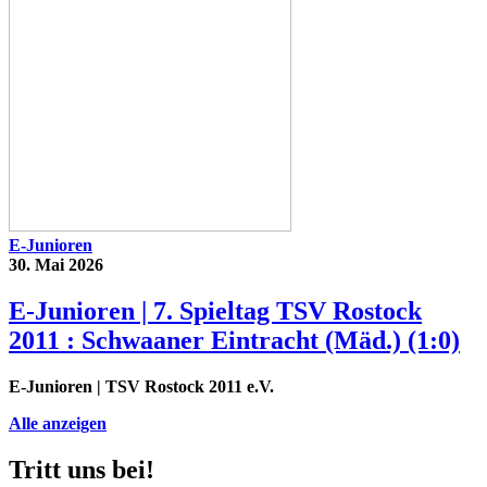
E-Junioren
30. Mai 2026
E-Junioren | 7. Spieltag TSV Rostock
2011 : Schwaaner Eintracht (Mäd.) (1:0)
E-Junioren
| TSV Rostock 2011 e.V.
Alle anzeigen
Tritt uns bei!