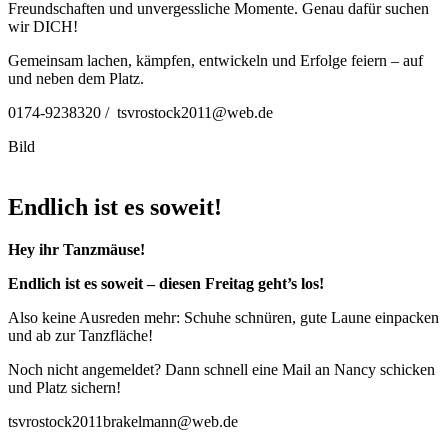
Freundschaften und unvergessliche Momente. Genau dafür suchen
wir DICH!
Gemeinsam lachen, kämpfen, entwickeln und Erfolge feiern – auf
und neben dem Platz.
0174-9238320 / tsvrostock2011@web.de
Bild
Endlich ist es soweit!
Hey ihr Tanzmäuse!
Endlich ist es soweit – diesen Freitag geht’s los!
Also keine Ausreden mehr: Schuhe schnüren, gute Laune einpacken
und ab zur Tanzfläche!
Noch nicht angemeldet? Dann schnell eine Mail an Nancy schicken
und Platz sichern!
tsvrostock2011brakelmann@web.de