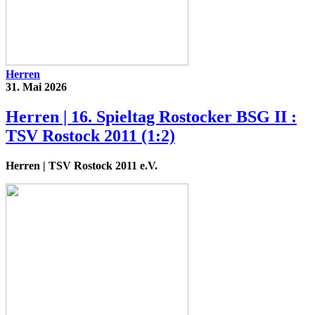
Herren
31. Mai 2026
Herren | 16. Spieltag Rostocker BSG II :
TSV Rostock 2011 (1:2)
Herren
| TSV Rostock 2011 e.V.