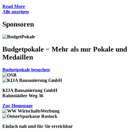
Read More
Alle anzeigen
Sponsoren
Budgetpokale − Mehr als nur Pokale und
Medaillen
Budgetpokale besuchen
KIJA Bausanierung GmbH
Rahnstädter Weg 36
Zur Homepage
Einfach nah und für Sie erreichbar