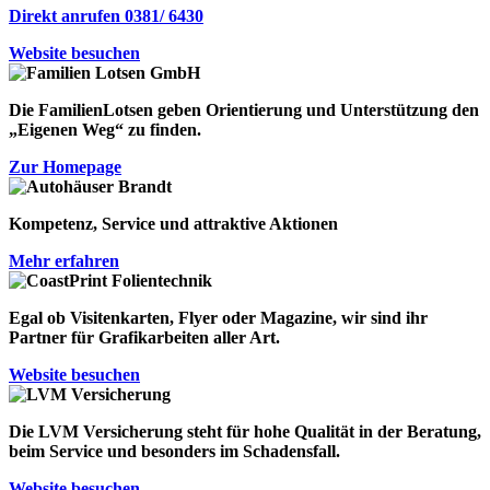
Direkt anrufen 0381/ 6430
Website besuchen
Die FamilienLotsen geben Orientierung und Unterstützung den
„Eigenen Weg“
zu finden.
Zur Homepage
Kompetenz, Service und attraktive Aktionen
Mehr erfahren
Egal ob Visitenkarten, Flyer oder Magazine, wir sind ihr
Partner für Grafikarbeiten aller Art.
Website besuchen
Die LVM Versicherung steht für
hohe Qualität in der Beratung
,
beim Service
und besonders
im Schadensfall
.
Website besuchen