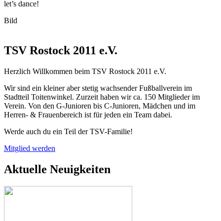
let’s dance!
Bild
TSV Rostock 2011 e.V.
Herzlich Willkommen beim TSV Rostock 2011 e.V.
Wir sind ein kleiner aber stetig wachsender Fußballverein im
Stadtteil Toitenwinkel. Zurzeit haben wir ca. 150 Mitglieder im
Verein. Von den G-Junioren bis C-Junioren, Mädchen und im
Herren- & Frauenbereich ist für jeden ein Team dabei.
Werde auch du ein Teil der TSV-Familie!
Mitglied werden
Aktuelle Neuigkeiten