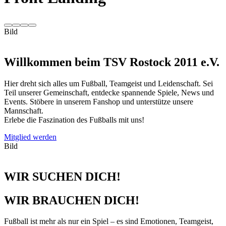
Bild
Willkommen beim TSV Rostock 2011 e.V.
Hier dreht sich alles um Fußball, Teamgeist und Leidenschaft. Sei
Teil unserer Gemeinschaft, entdecke spannende Spiele, News und
Events. Stöbere in unserem Fanshop und unterstütze unsere
Mannschaft.
Erlebe die Faszination des Fußballs mit uns!
Mitglied werden
Bild
WIR SUCHEN DICH!
WIR BRAUCHEN DICH!
Fußball ist mehr als nur ein Spiel – es sind Emotionen, Teamgeist,