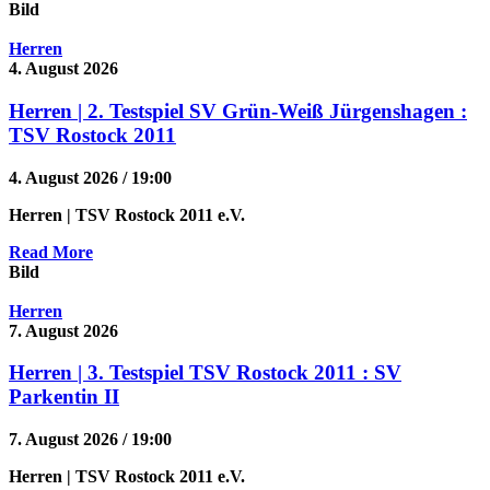
Bild
Herren
4. August 2026
Herren | 2. Testspiel SV Grün-Weiß Jürgenshagen :
TSV Rostock 2011
4. August 2026 / 19:00
Herren
| TSV Rostock 2011 e.V.
Read More
Bild
Herren
7. August 2026
Herren | 3. Testspiel TSV Rostock 2011 : SV
Parkentin II
7. August 2026 / 19:00
Herren
| TSV Rostock 2011 e.V.