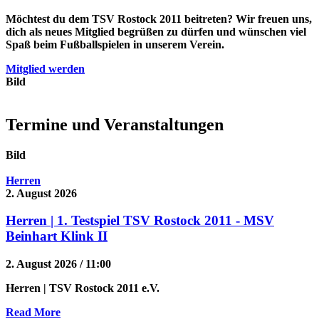
Möchtest du dem TSV Rostock 2011 beitreten? Wir freuen uns,
dich als neues Mitglied begrüßen zu dürfen und wünschen viel
Spaß beim Fußballspielen in unserem Verein.
Mitglied werden
Bild
Termine und Veranstaltungen
Bild
Herren
2. August 2026
Herren | 1. Testspiel TSV Rostock 2011 - MSV
Beinhart Klink II
2. August 2026 / 11:00
Herren
| TSV Rostock 2011 e.V.
Read More