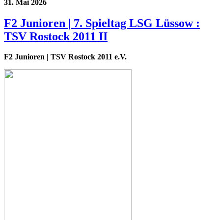
31. Mai 2026
F2 Junioren | 7. Spieltag LSG Lüssow :
TSV Rostock 2011 II
F2 Junioren
| TSV Rostock 2011 e.V.