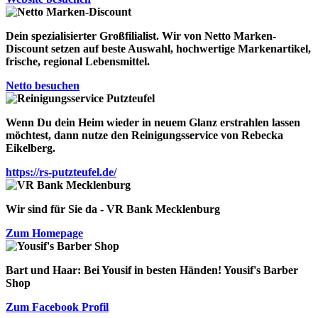
Dein spezialisierter Großfilialist. Wir von
Netto Marken
-
Discount
setzen auf beste Auswahl, hochwertige Markenartikel,
frische, regional Lebensmittel.
Netto besuchen
Wenn Du dein Heim wieder in neuem Glanz erstrahlen lassen
möchtest, dann nutze den Reinigungsservice von
Rebecka
Eikelberg
.
https://rs-putzteufel.de/
Wir sind für Sie da - VR Bank Mecklenburg
Zum Homepage
Bart und Haar: Bei Yousif in besten Händen!
Yousif's Barber
Shop
Zum Facebook Profil