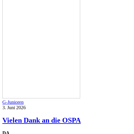
G-Junioren
3. Juni 2026
Vielen Dank an die OSPA
DA