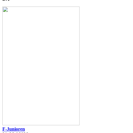
F-Junioren