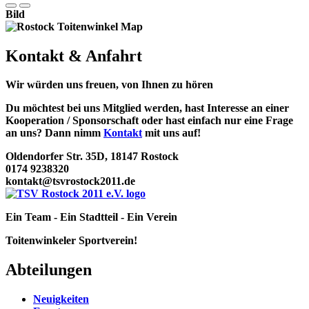
Bild
Kontakt & Anfahrt
Wir würden uns freuen, von Ihnen zu hören
Du möchtest bei uns Mitglied werden, hast Interesse an einer
Kooperation / Sponsorschaft oder hast einfach nur eine Frage
an uns? Dann nimm
Kontakt
mit uns auf!
Oldendorfer Str. 35D, 18147 Rostock
0174 9238320
kontakt@tsvrostock2011.de
Ein Team - Ein Stadtteil - Ein Verein
Toitenwinkeler Sportverein!
Abteilungen
Neuigkeiten