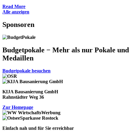
Read More
Alle anzeigen
Sponsoren
Budgetpokale − Mehr als nur Pokale und
Medaillen
Budgetpokale besuchen
KIJA Bausanierung GmbH
Rahnstädter Weg 36
Zur Homepage
Einfach nah und für Sie erreichbar