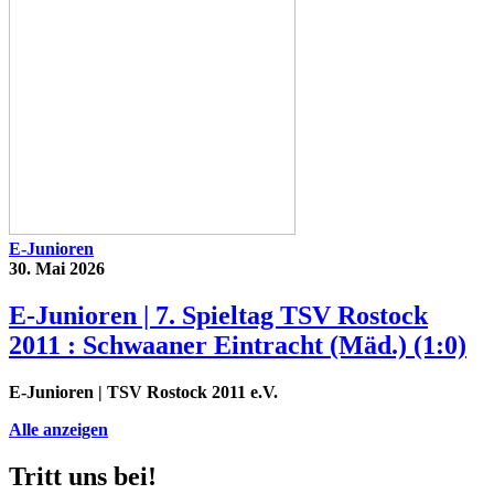
E-Junioren
30. Mai 2026
E-Junioren | 7. Spieltag TSV Rostock
2011 : Schwaaner Eintracht (Mäd.) (1:0)
E-Junioren
| TSV Rostock 2011 e.V.
Alle anzeigen
Tritt uns bei!