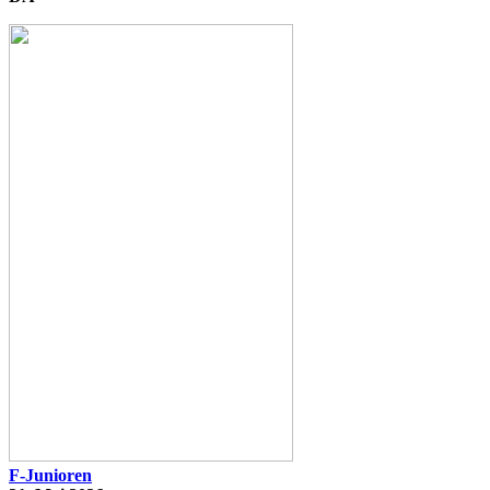
F-Junioren