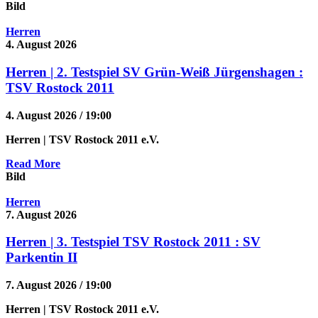
Bild
Herren
4. August 2026
Herren | 2. Testspiel SV Grün-Weiß Jürgenshagen :
TSV Rostock 2011
4. August 2026 / 19:00
Herren
| TSV Rostock 2011 e.V.
Read More
Bild
Herren
7. August 2026
Herren | 3. Testspiel TSV Rostock 2011 : SV
Parkentin II
7. August 2026 / 19:00
Herren
| TSV Rostock 2011 e.V.