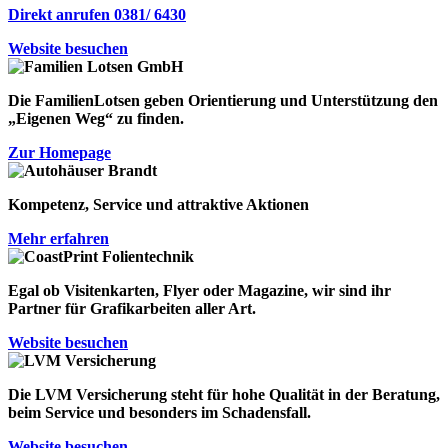
Direkt anrufen 0381/ 6430
Website besuchen
Die FamilienLotsen geben Orientierung und Unterstützung den
„Eigenen Weg“
zu finden.
Zur Homepage
Kompetenz, Service und attraktive Aktionen
Mehr erfahren
Egal ob Visitenkarten, Flyer oder Magazine, wir sind ihr
Partner für Grafikarbeiten aller Art.
Website besuchen
Die LVM Versicherung steht für
hohe Qualität in der Beratung
,
beim Service
und besonders
im Schadensfall
.
Website besuchen