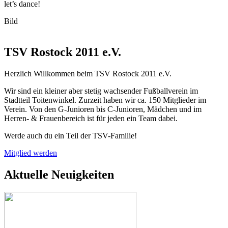
let’s dance!
Bild
TSV Rostock 2011 e.V.
Herzlich Willkommen beim TSV Rostock 2011 e.V.
Wir sind ein kleiner aber stetig wachsender Fußballverein im
Stadtteil Toitenwinkel. Zurzeit haben wir ca. 150 Mitglieder im
Verein. Von den G-Junioren bis C-Junioren, Mädchen und im
Herren- & Frauenbereich ist für jeden ein Team dabei.
Werde auch du ein Teil der TSV-Familie!
Mitglied werden
Aktuelle Neuigkeiten