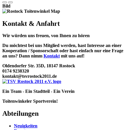
Bild
Kontakt & Anfahrt
Wir würden uns freuen, von Ihnen zu hören
Du möchtest bei uns Mitglied werden, hast Interesse an einer
Kooperation / Sponsorschaft oder hast einfach nur eine Frage
an uns? Dann nimm
Kontakt
mit uns auf!
Oldendorfer Str. 35D, 18147 Rostock
0174 9238320
kontakt@tsvrostock2011.de
Ein Team - Ein Stadtteil - Ein Verein
Toitenwinkeler Sportverein!
Abteilungen
Neuigkeiten