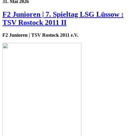
31. Mai 2026
F2 Junioren | 7. Spieltag LSG Lüssow :
TSV Rostock 2011 II
F2 Junioren
| TSV Rostock 2011 e.V.