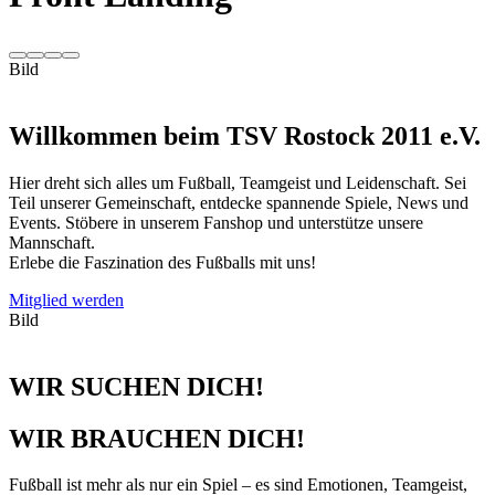
Bild
Willkommen beim TSV Rostock 2011 e.V.
Hier dreht sich alles um Fußball, Teamgeist und Leidenschaft. Sei
Teil unserer Gemeinschaft, entdecke spannende Spiele, News und
Events. Stöbere in unserem Fanshop und unterstütze unsere
Mannschaft.
Erlebe die Faszination des Fußballs mit uns!
Mitglied werden
Bild
WIR SUCHEN DICH!
WIR BRAUCHEN DICH!
Fußball ist mehr als nur ein Spiel – es sind Emotionen, Teamgeist,