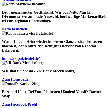
Dein spezialisierter Großfilialist. Wir von
Netto Marken
-
Discount
setzen auf beste Auswahl, hochwertige Markenartikel,
frische, regional Lebensmittel.
Netto besuchen
Wenn Du dein Heim wieder in neuem Glanz erstrahlen lassen
möchtest, dann nutze den Reinigungsservice von
Rebecka
Eikelberg
.
https://rs-putzteufel.de/
Wir sind für Sie da - VR Bank Mecklenburg
Zum Homepage
Bart und Haar: Bei Yousif in besten Händen!
Yousif's Barber
Shop
Zum Facebook Profil