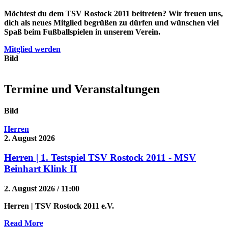
Möchtest du dem TSV Rostock 2011 beitreten? Wir freuen uns,
dich als neues Mitglied begrüßen zu dürfen und wünschen viel
Spaß beim Fußballspielen in unserem Verein.
Mitglied werden
Bild
Termine und Veranstaltungen
Bild
Herren
2. August 2026
Herren | 1. Testspiel TSV Rostock 2011 - MSV
Beinhart Klink II
2. August 2026 / 11:00
Herren
| TSV Rostock 2011 e.V.
Read More