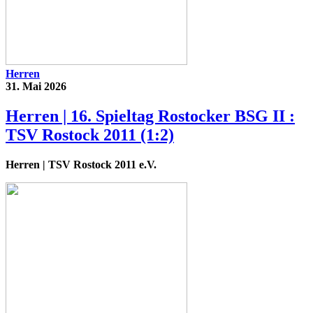
Herren
31. Mai 2026
Herren | 16. Spieltag Rostocker BSG II :
TSV Rostock 2011 (1:2)
Herren
| TSV Rostock 2011 e.V.