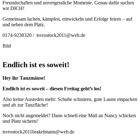
Freundschaften und unvergessliche Momente. Genau dafür suchen
wir DICH!
Gemeinsam lachen, kämpfen, entwickeln und Erfolge feiern – auf
und neben dem Platz.
0174-9238320 / tsvrostock2011@web.de
Bild
Endlich ist es soweit!
Hey ihr Tanzmäuse!
Endlich ist es soweit – diesen Freitag geht’s los!
Also keine Ausreden mehr: Schuhe schnüren, gute Laune einpacken
und ab zur Tanzfläche!
Noch nicht angemeldet? Dann schnell eine Mail an Nancy schicken
und Platz sichern!
tsvrostock2011brakelmann@web.de