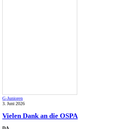
G-Junioren
3. Juni 2026
Vielen Dank an die OSPA
DA